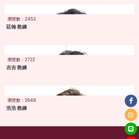
瀏覽數：2453
廷翰 教練
瀏覽數：2722
吉吉 教練
瀏覽數：2648
浩浩 教練