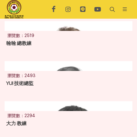
瀏覽數：2519
翰翰 總教練
瀏覽數：2493
YUI 技術總監
瀏覽數：2294
大力 教練