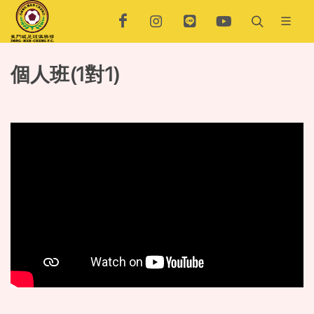
個人班(1對1)