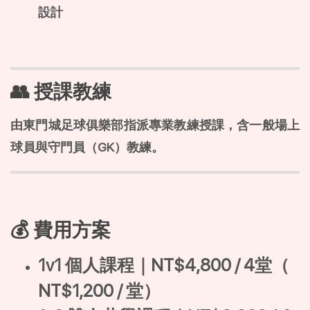
設計
👥 授課教練
由東門城足球俱樂部指派專業教練授課，含一般場上
球員與守門員（GK）教練。
💰 費用方案
1v1 個人課程｜NT$4,800 / 4堂（
NT$1,200 / 堂）