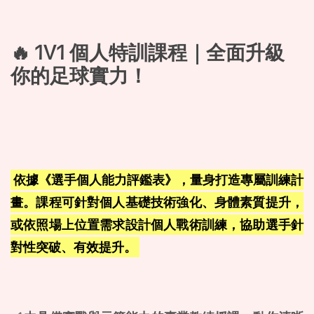
🔥 1V1 個人特訓課程｜全面升級
你的足球實力！
依據《選手個人能力評鑑表》，量身打造專屬訓練計
畫。課程可針對個人基礎技術強化、身體素質提升，
或依照場上位置需求設計個人戰術訓練，協助選手針
對性突破、有效提升。