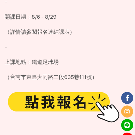
-
開課日期：8/6 - 8/29
（詳情請參閱報名連結課表）
-
上課地點：鐵道足球場
（台南市東區大同路二段635巷111號）