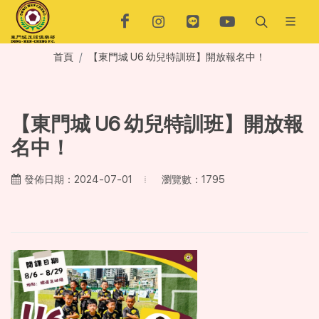
首頁
【東門城 U6 幼兒特訓班】開放報名中！
【東門城 U6 幼兒特訓班】開放報
名中！
瀏覽數：1795
發佈日期：2024-07-01