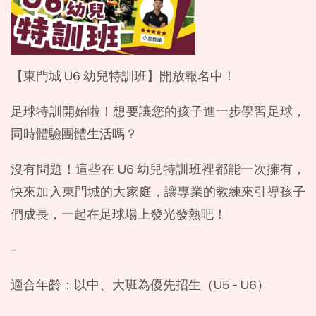
【東門城 U6 幼兒特訓班】開放報名中！
足球特訓開始啦！想要讓您的孩子進一步學習足球，
同時體驗團體生活嗎？
沒有問題！這些在 U6 幼兒特訓班裡都能一次擁有，
快來加入東門城的大家庭，讓專業的教練來引導孩子
們成長，一起在足球場上發光發熱吧！
-
適合年齡：以中、大班為優先招生（U5 - U6）